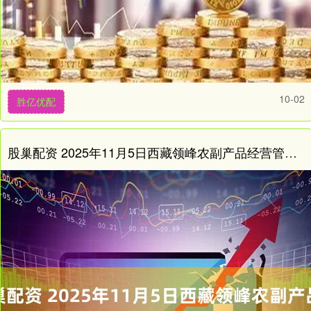
10-02
胜亿优配
股巢配资 2025年11月5日西藏领峰农副产品经营管理有限公司价格行情