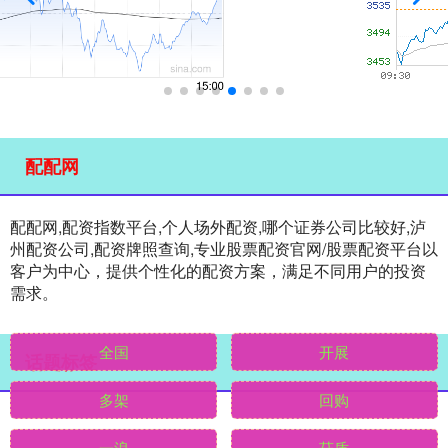
配配网
配配网,配资指数平台,个人场外配资,哪个证券公司比较好,泸
州配资公司,配资牌照查询,专业股票配资官网/股票配资平台以
客户为中心，提供个性化的配资方案，满足不同用户的投资
需求。
话题标签
全国
开展