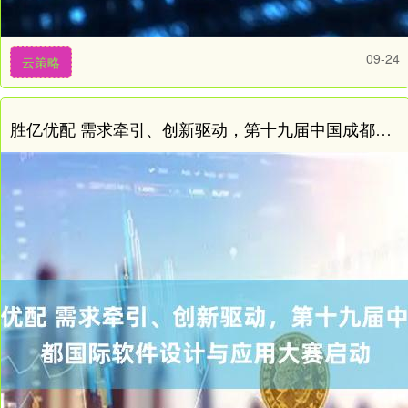
09-24
云策略
胜亿优配 需求牵引、创新驱动，第十九届中国成都国际软件设计与应用大赛启动