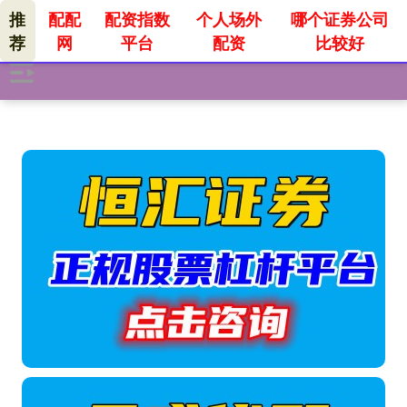
推
配配
配资指数
个人场外
哪个证券公司
荐
网
平台
配资
比较好