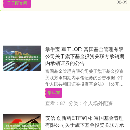
02-09
天天配资网
掌牛宝 军工LOF: 富国基金管理有限
公司关于旗下基金投资关联方承销期
内承销证券的公告
富国基金管理有限公司关于旗下基金投资
关联方承销期内承销证券的公告根据《中
华人民共和国证券投资基金法》《公开募
集证券投资基金运作管理办法》《公开募
掌牛宝
集证券投资基金信....
查看：
87
分类：
个人场外配资
安信 创新药ETF富国: 富国基金管理
有限公司关于旗下基金投资关联方承