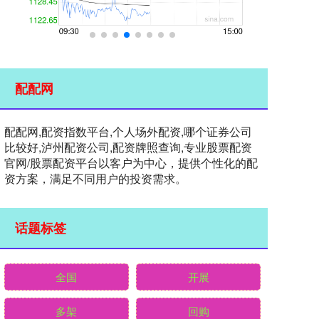
配配网
配配网,配资指数平台,个人场外配资,哪个证券公司
比较好,泸州配资公司,配资牌照查询,专业股票配资
官网/股票配资平台以客户为中心，提供个性化的配
资方案，满足不同用户的投资需求。
话题标签
全国
开展
多架
回购