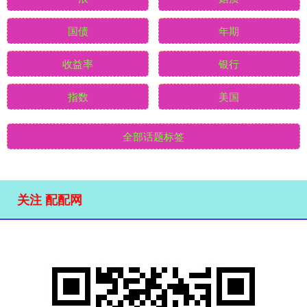
国债
年期
收益率
银行
指数
美国
全部话题标签
关注 配配网