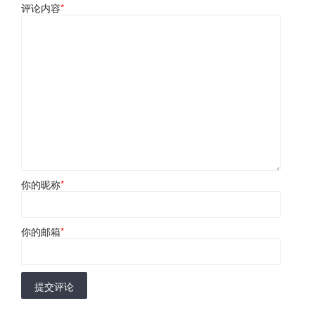
评论内容
*
你的昵称
*
你的邮箱
*
提交评论