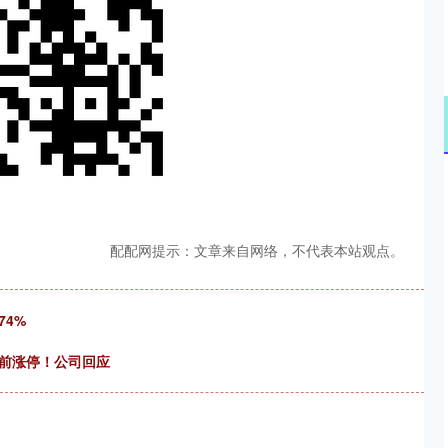
配配网提示：文章来自网络，不代表本站观点。
74%
提前涨停！公司回应