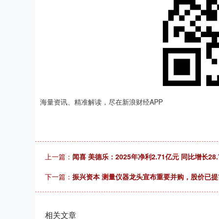
海量资讯、精准解读，尽在新浪财经APP
上一篇：
闻喜 美德乐：2025年净利2.71亿元 同比增长28.
下一篇：
振兴资本 测量仪器龙头宣布重要并购，股价已
相关文章