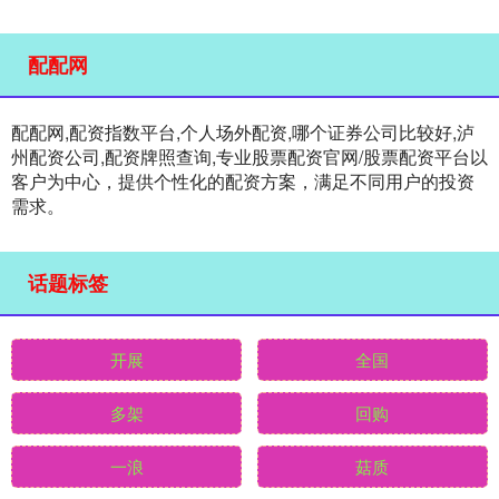
配配网
配配网,配资指数平台,个人场外配资,哪个证券公司比较好,泸
州配资公司,配资牌照查询,专业股票配资官网/股票配资平台以
客户为中心，提供个性化的配资方案，满足不同用户的投资
需求。
话题标签
开展
全国
多架
回购
一浪
菇质