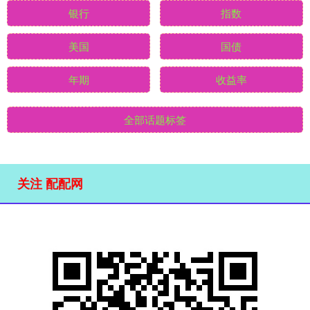
银行
指数
美国
国债
年期
收益率
全部话题标签
关注 配配网