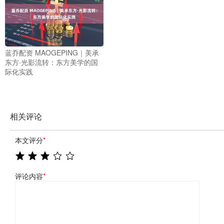
蓝乔配资 MAOGEPING｜美承
东方·光影流转：东方美学的国
际化实践
相关评论
本文评分
*
评论内容
*