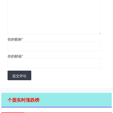
你的昵称
*
你的邮箱
*
提交评论
个股实时涨跌榜