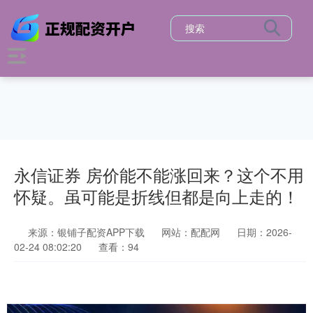
永信证券 房价能不能涨回来？这个不用
怀疑。虽可能是折线但都是向上走的！
来源：银铺子配资APP下载
网站：配配网
日期：2026-
02-24 08:02:20
查看：94