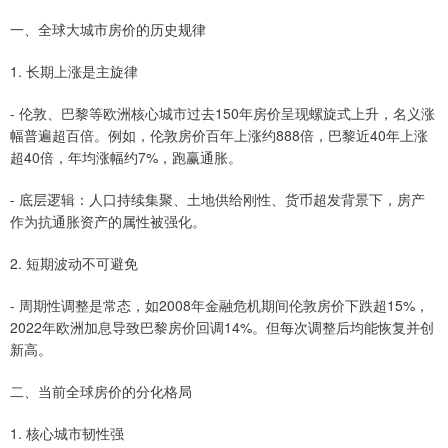
一、全球大城市房价的历史规律
1. 长期上涨是主旋律
- 伦敦、巴黎等欧洲核心城市过去150年房价呈现螺旋式上升，名义涨
幅普遍超百倍。例如，伦敦房价百年上涨约888倍，巴黎近40年上涨
超40倍，年均涨幅约7%，跑赢通胀。
- 底层逻辑：人口持续集聚、土地供给刚性、货币超发背景下，房产
作为抗通胀资产的属性被强化。
2. 短期波动不可避免
- 周期性调整是常态，如2008年金融危机期间伦敦房价下跌超15%，
2022年欧洲加息导致巴黎房价回调14%。但每次调整后均能恢复并创
新高。
二、当前全球房价的分化格局
1. 核心城市韧性强