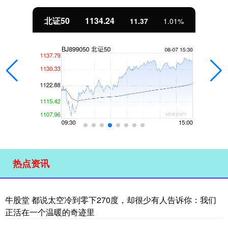
北证50
1134.24
11.37
1.01%
热点资讯
牛股堂 都说太空冷到零下270度，却很少有人告诉你：我们
正活在一个温暖的奇迹里