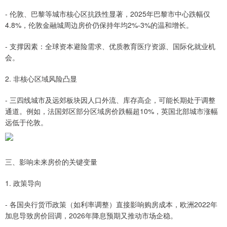
- 伦敦、巴黎等城市核心区抗跌性显著，2025年巴黎市中心跌幅仅
4.8%，伦敦金融城周边房价仍保持年均2%-3%的温和增长。
- 支撑因素：全球资本避险需求、优质教育医疗资源、国际化就业机
会。
2. 非核心区域风险凸显
- 三四线城市及远郊板块因人口外流、库存高企，可能长期处于调整
通道。例如，法国郊区部分区域房价跌幅超10%，英国北部城市涨幅
远低于伦敦。
三、影响未来房价的关键变量
1. 政策导向
- 各国央行货币政策（如利率调整）直接影响购房成本，欧洲2022年
加息导致房价回调，2026年降息预期又推动市场企稳。