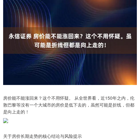
房价能不能涨回来？这个不用怀疑。 从全世界看，近150年之内，伦
敦巴黎等没有一个大城市的房价是低下去的，虽然可能是折线，但都
是向上走的！
关于房价长期走势的核心结论与风险提示