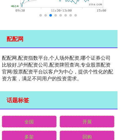
配配网
配配网,配资指数平台,个人场外配资,哪个证券公司
比较好,泸州配资公司,配资牌照查询,专业股票配资
官网/股票配资平台以客户为中心，提供个性化的配
资方案，满足不同用户的投资需求。
话题标签
全国
开展
多架
回购