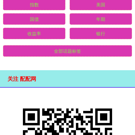
指数
美国
国债
年期
收益率
银行
全部话题标签
关注 配配网