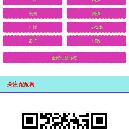
美国
国债
年期
收益率
银行
指数
全部话题标签
关注 配配网