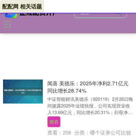
配配网 相关话题
闻喜 美德乐：2025年净利2.71亿元
同比增长28.74%
中证智能财讯美德乐（920119）2月26日晚
间披露2025年业绩快报，公司实现营业收
入13.69亿元，同比增长20.31%；归母净利
润2.71亿元，同比增长2....
闻喜
查看：
208
分类：
哪个证券公司比较