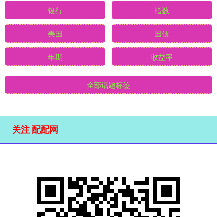
银行
指数
美国
国债
年期
收益率
全部话题标签
关注 配配网