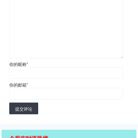
你的昵称
*
你的邮箱
*
提交评论