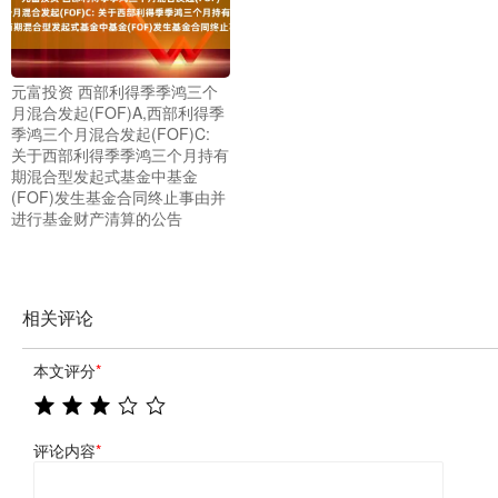
元富投资 西部利得季季鸿三个
月混合发起(FOF)A,西部利得季
季鸿三个月混合发起(FOF)C:
关于西部利得季季鸿三个月持有
期混合型发起式基金中基金
(FOF)发生基金合同终止事由并
进行基金财产清算的公告
相关评论
本文评分
*
评论内容
*