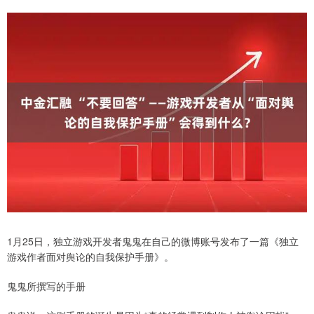
1月25日，独立游戏开发者鬼鬼在自己的微博账号发布了一篇《独立
游戏作者面对舆论的自我保护手册》。
鬼鬼所撰写的手册