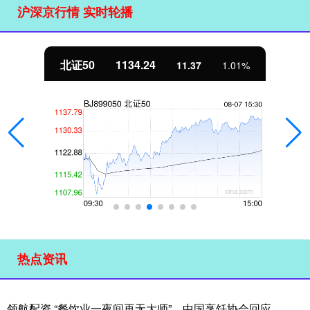
沪深京行情 实时轮播
北证50
1134.24
11.37
1.01%
热点资讯
领航配资 “餐饮业一夜间再无大师”，中国烹饪协会回应