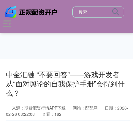
中金汇融 “不要回答”——游戏开发者
从“面对舆论的自我保护手册”会得到什
么？
来源：期货配资行情APP下载
网站：配配网
日期：2026-
02-26 08:22:08
查看：162