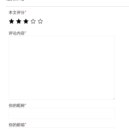
本文评分
*
评论内容
*
你的昵称
*
你的邮箱
*