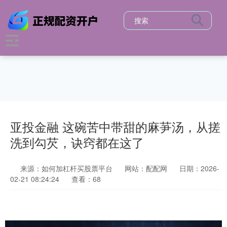
亚投金融 这碗苦中带甜的麻芛汤，从搓
洗到勾芡，诀窍都在这了
来源：如何加杠杆买股票平台
网站：配配网
日期：2026-
02-21 08:24:24
查看：68