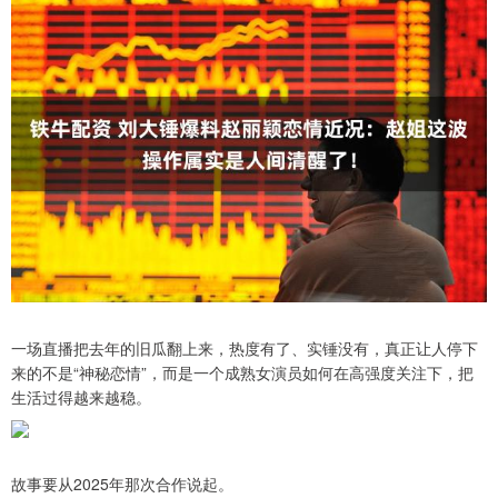
一场直播把去年的旧瓜翻上来，热度有了、实锤没有，真正让人停下
来的不是“神秘恋情”，而是一个成熟女演员如何在高强度关注下，把
生活过得越来越稳。
故事要从2025年那次合作说起。