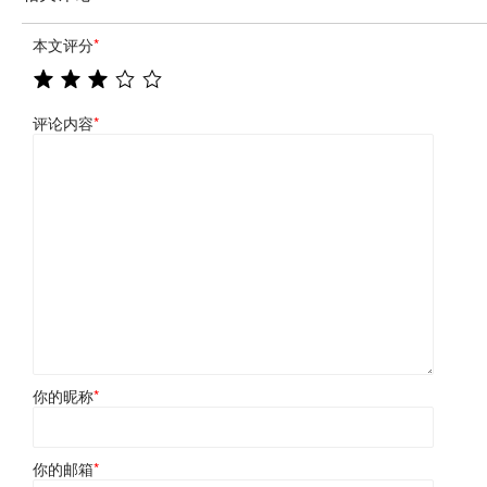
本文评分
*
评论内容
*
你的昵称
*
你的邮箱
*