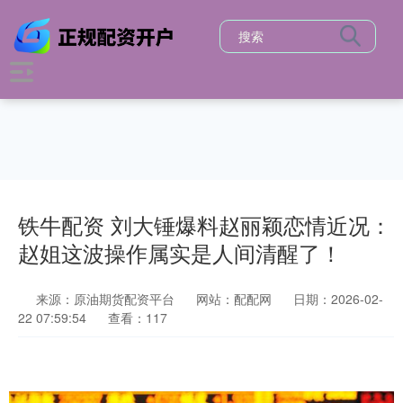
铁牛配资 刘大锤爆料赵丽颖恋情近况：
赵姐这波操作属实是人间清醒了！
来源：原油期货配资平台
网站：配配网
日期：2026-02-
22 07:59:54
查看：117