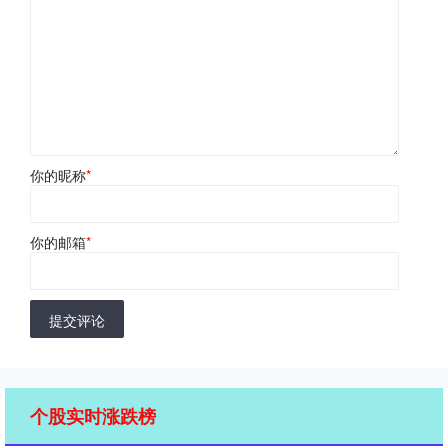
你的昵称
*
你的邮箱
*
提交评论
个股实时涨跌榜