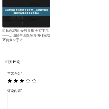
玖玖配资网 专科共建 专家下沉
——历城区中医医院骨伤科完成
两例复杂手术
相关评论
本文评分
*
评论内容
*