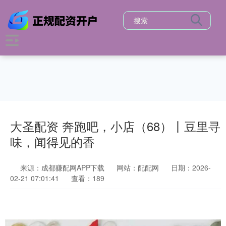
大圣配资 奔跑吧，小店（68）丨豆里寻
味，闻得见的香
来源：成都赚配网APP下载
网站：配配网
日期：2026-
02-21 07:01:41
查看：189