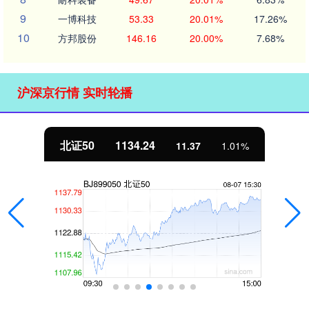
9
一博科技
53.33
20.01%
17.26%
10
方邦股份
146.16
20.00%
7.68%
沪深京行情 实时轮播
北证50
1134.24
11.37
1.01%