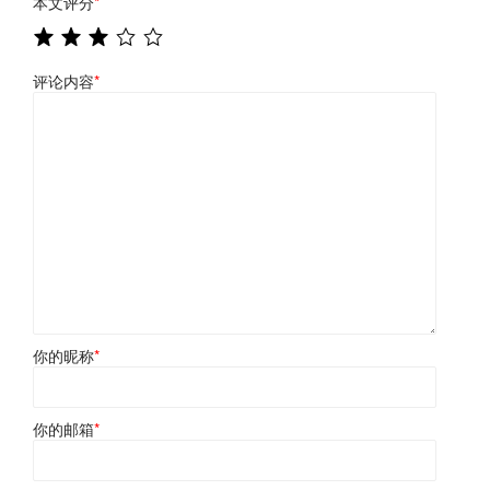
本文评分
*
评论内容
*
你的昵称
*
你的邮箱
*