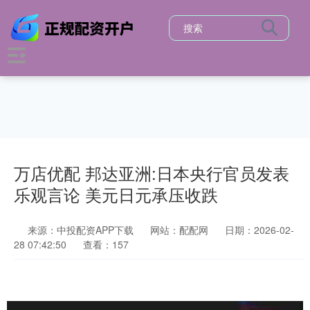
万店优配 邦达亚洲:日本央行官员发表
乐观言论 美元日元承压收跌
来源：中投配资APP下载
网站：配配网
日期：2026-02-
28 07:42:50
查看：157