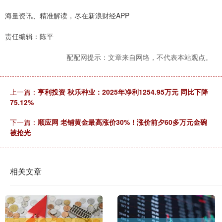
海量资讯、精准解读，尽在新浪财经APP
责任编辑：陈平
配配网提示：文章来自网络，不代表本站观点。
上一篇：
亨利投资 秋乐种业：2025年净利1254.95万元 同比下降
75.12%
下一篇：
顺应网 老铺黄金最高涨价30%！涨价前夕60多万元金碗
被抢光
相关文章