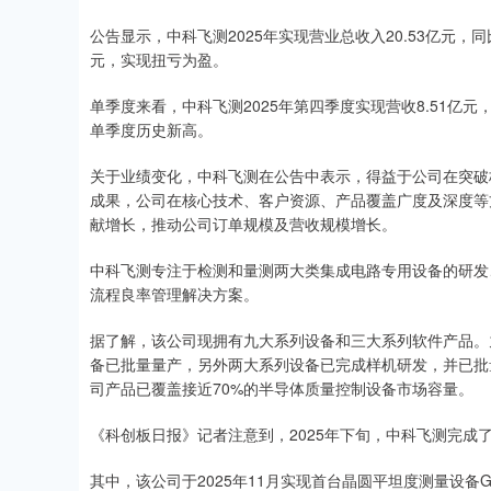
公告显示，中科飞测2025年实现营业总收入20.53亿元，同比增
元，实现扭亏为盈。
单季度来看，中科飞测2025年第四季度实现营收8.51亿元，同
单季度历史新高。
关于业绩变化，中科飞测在公告中表示，得益于公司在突破
成果，公司在核心技术、客户资源、产品覆盖广度及深度等
献增长，推动公司订单规模及营收规模增长。
中科飞测专注于检测和量测两大类集成电路专用设备的研发
流程良率管理解决方案。
据了解，该公司现拥有九大系列设备和三大系列软件产品。
备已批量量产，另外两大系列设备已完成样机研发，并已批量
司产品已覆盖接近70%的半导体质量控制设备市场容量。
《科创板日报》记者注意到，2025年下旬，中科飞测完成
其中，该公司于2025年11月实现首台晶圆平坦度测量设备GI