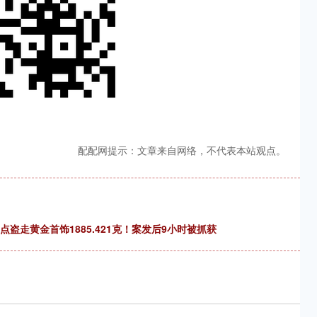
配配网提示：文章来自网络，不代表本站观点。
盗走黄金首饰1885.421克！案发后9小时被抓获