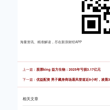
海量资讯、精准解读，尽在新浪财经APP
上一篇：
股票king 益方生物：2025年亏损3.17亿元
下一篇：
优益配资 男子藏身商场通风管道近9小时，凌晨3点
相关文章