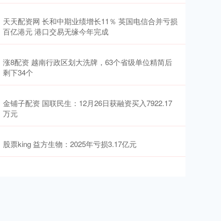
天天配资网 长和中期业绩增长11％ 英国电信合并亏损
百亿港元 港口交易无缘今年完成
涨8配资 越南行政区划大洗牌，63个省级单位精简后
剩下34个
金铺子配资 国联民生：12月26日获融资买入7922.17
万元
股票king 益方生物：2025年亏损3.17亿元