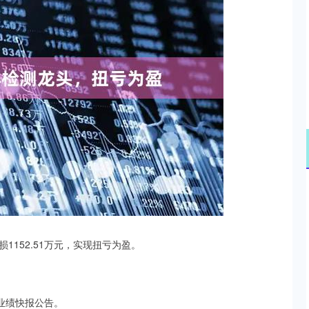
沪深300
4703.23
.94%
51.92
1.12%
损1152.51万元，实现扭亏为盈。
业绩快报公告。