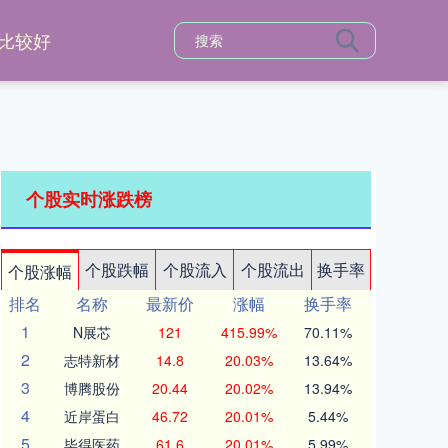
比较好
个股实时涨跌榜
个股跌幅
个股流入
个股流出
换手率
个股涨幅
排名
名称
最新价
涨幅
换手率
1
N展芯
121
415.99%
70.11%
2
志特新材
14.8
20.03%
13.64%
3
博腾股份
20.44
20.02%
13.94%
4
近岸蛋白
46.72
20.01%
5.44%
5
毕得医药
61.6
20.01%
5.99%