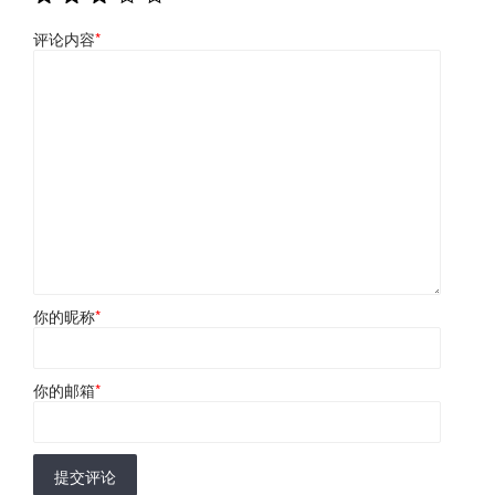
评论内容
*
你的昵称
*
你的邮箱
*
提交评论