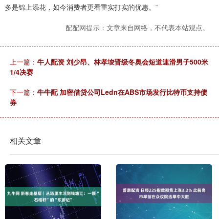
多是锦上添花，如今消费者更看重实打实的优惠。”
配配网提示：文章来自网络，不代表本站观点。
上一篇：
牛人配资 刘少昂、林孝埈晋级冬奥会短道速滑男子500米
1/4决赛
下一篇：
牛牛配 加密借贷公司Ledn在ABS市场发行比特币支持债
券
相关文章