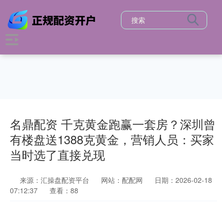
名鼎配资 千克黄金跑赢一套房？深圳曾
有楼盘送1388克黄金，营销人员：买家
当时选了直接兑现
来源：汇操盘配资平台
网站：配配网
日期：2026-02-18
07:12:37
查看：88