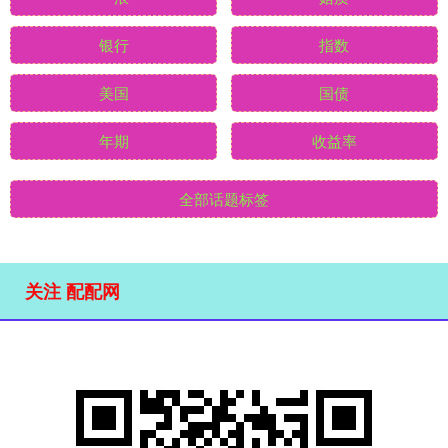
银行
指数
美国
国债
年期
收益率
全部话题标签
关注 配配网