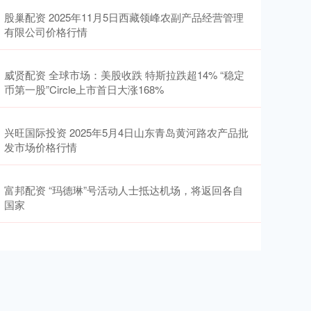
股巢配资 2025年11月5日西藏领峰农副产品经营管理
有限公司价格行情
威贤配资 全球市场：美股收跌 特斯拉跌超14% “稳定
币第一股”Circle上市首日大涨168%
兴旺国际投资 2025年5月4日山东青岛黄河路农产品批
发市场价格行情
富邦配资 “玛德琳”号活动人士抵达机场，将返回各自
国家