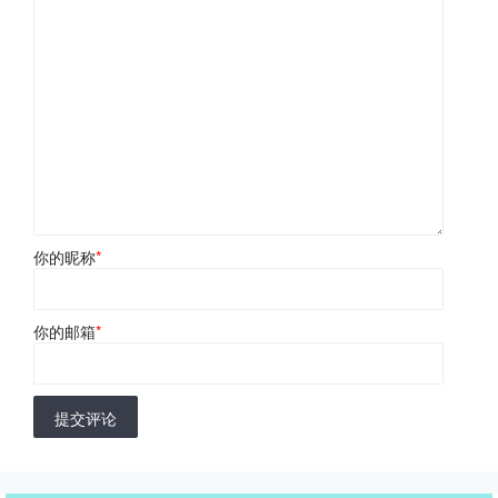
你的昵称
*
你的邮箱
*
提交评论