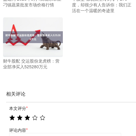
刁镇蔬菜批发市场价格行情
度，却很少有人告诉你：我们正
活在一个温暖的奇迹里
财牛股配 交运股份龙虎榜：营
业部净买入525280万元
相关评论
本文评分
*
评论内容
*