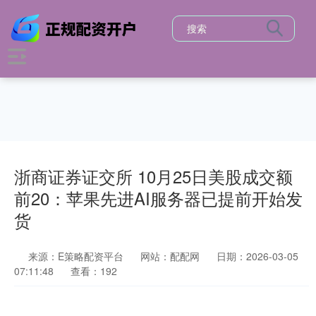
浙商证券证交所 10月25日美股成交额
前20：苹果先进AI服务器已提前开始发
货
来源：E策略配资平台
网站：配配网
日期：2026-03-05
07:11:48
查看：192