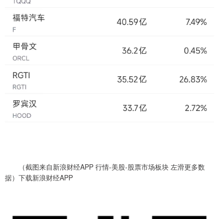
（截图来自新浪财经APP 行情-美股-股票市场板块 左滑更多数
据）下载新浪财经APP