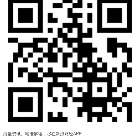
海量资讯、精准解读，尽在新浪财经APP