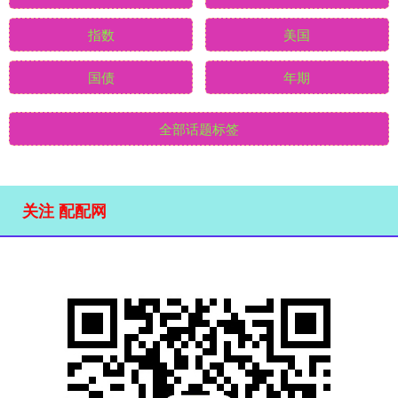
指数
美国
国债
年期
全部话题标签
关注 配配网