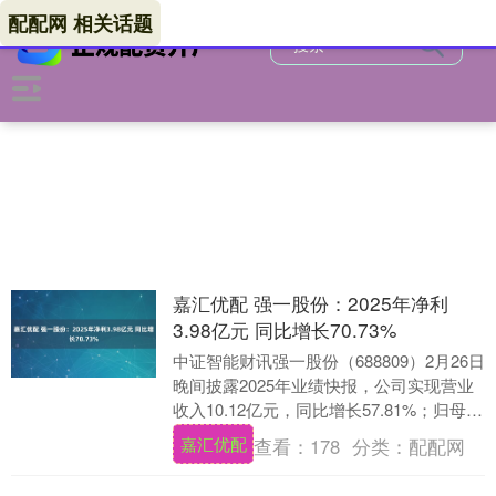
配配网 相关话题
嘉汇优配 强一股份：2025年净利
3.98亿元 同比增长70.73%
中证智能财讯强一股份（688809）2月26日
晚间披露2025年业绩快报，公司实现营业
收入10.12亿元，同比增长57.81%；归母净
利润3.98亿元，同比增长....
嘉汇优配
查看：
178
分类：
配配网