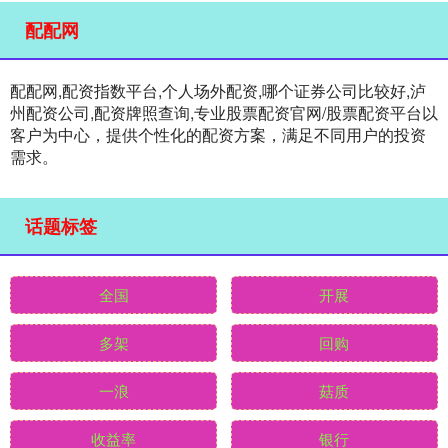
配配网
配配网,配资指数平台,个人场外配资,哪个证券公司比较好,泸
州配资公司,配资牌照查询,专业股票配资官网/股票配资平台以
客户为中心，提供个性化的配资方案，满足不同用户的投资
需求。
话题标签
全国
开展
多架
回购
一浪
菇质
收益率
银行