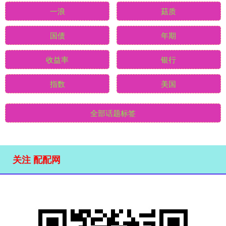
一浪
菇质
国债
年期
收益率
银行
指数
美国
全部话题标签
关注 配配网