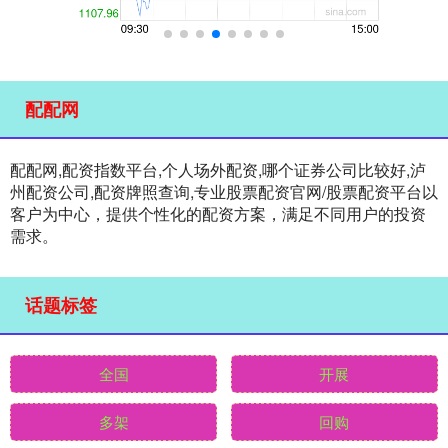
配配网
配配网,配资指数平台,个人场外配资,哪个证券公司比较好,泸
州配资公司,配资牌照查询,专业股票配资官网/股票配资平台以
客户为中心，提供个性化的配资方案，满足不同用户的投资
需求。
话题标签
全国
开展
多架
回购