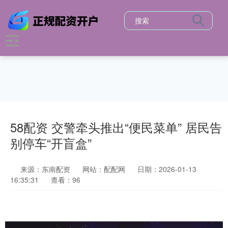
58配资 交警牵头推出“便民菜单” 居民告
别停车“开盲盒”
来源：东南配资
网站：配配网
日期：2026-01-13
16:35:31
查看：96