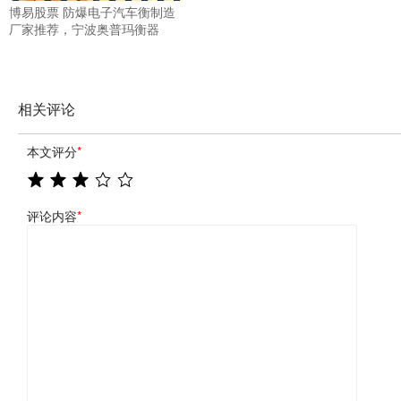
博易股票 防爆电子汽车衡制造
厂家推荐，宁波奥普玛衡器
相关评论
本文评分
*
评论内容
*