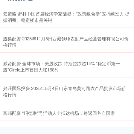
云策略 野村中国首席经济学家陆挺：“政策组合拳”应持续发力 提
振消费、稳定楼市是关键
股巢配资 2025年11月5日西藏领峰农副产品经营管理有限公司价
格行情
威贤配资 全球市场：美股收跌 特斯拉跌超14% “稳定币第一
股”Circle上市首日大涨168%
兴旺国际投资 2025年5月4日山东青岛黄河路农产品批发市场价
格行情
富邦配资 “玛德琳”号活动人士抵达机场，将返回各自国家