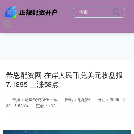
希恩配资网 在岸人民币兑美元收盘报
7.1895 上涨58点
来源：财聚配资APP下载
网站：配配网
日期：2025-12-
30 15:58:24
查看：190