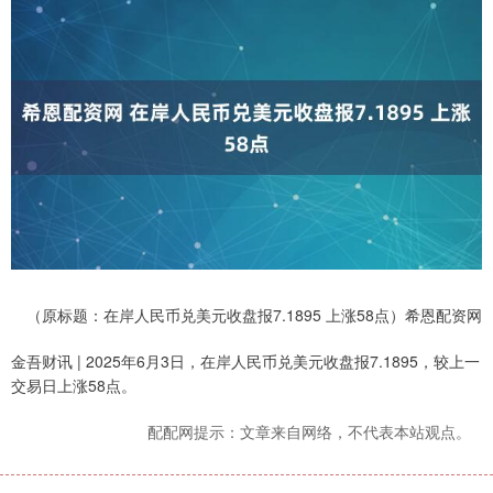
（原标题：在岸人民币兑美元收盘报7.1895 上涨58点）希恩配资网
金吾财讯 | 2025年6月3日，在岸人民币兑美元收盘报7.1895，较上一
交易日上涨58点。
配配网提示：文章来自网络，不代表本站观点。