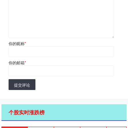
你的昵称
*
你的邮箱
*
提交评论
个股实时涨跌榜