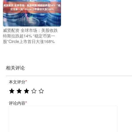
威贤配资 全球市场：美股收跌
特斯拉跌超14% “稳定币第一
股”Circle上市首日大涨168%
相关评论
本文评分
*
评论内容
*