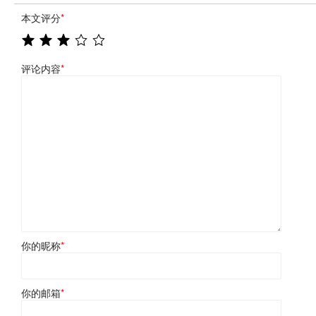
本文评分
*
评论内容
*
你的昵称
*
你的邮箱
*