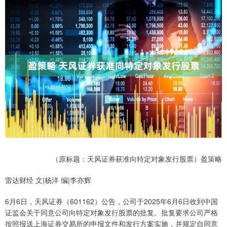
（原标题：天风证券获准向特定对象发行股票）盈策略
雷达财经 文|杨洋 编|李亦辉
6月6日，天风证券（601162）公告，公司于2025年6月6日收到中国
证监会关于同意公司向特定对象发行股票的批复。批复要求公司严格
按照报送上海证券交易所的申报文件和发行方案实施，并规定自同意