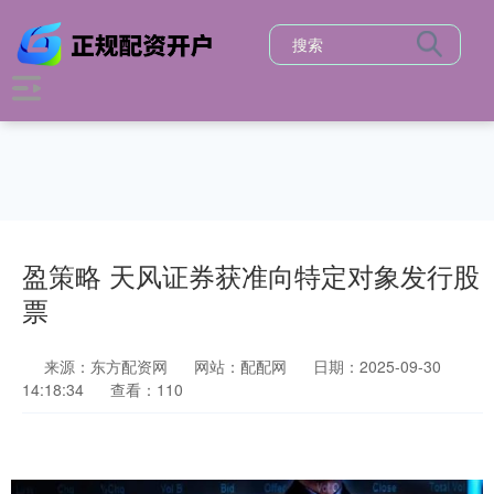
盈策略 天风证券获准向特定对象发行股
票
来源：东方配资网
网站：配配网
日期：2025-09-30
14:18:34
查看：110