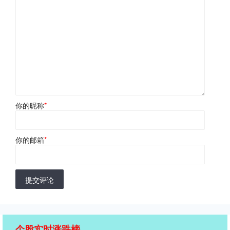
你的昵称
*
你的邮箱
*
提交评论
个股实时涨跌榜