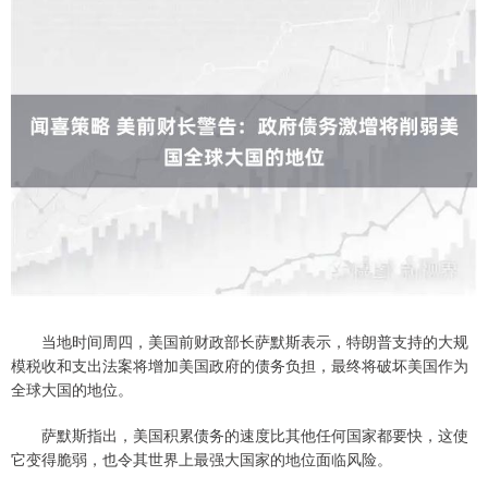
当地时间周四，美国前财政部长萨默斯表示，特朗普支持的大规
模税收和支出法案将增加美国政府的债务负担，最终将破坏美国作为
全球大国的地位。
萨默斯指出，美国积累债务的速度比其他任何国家都要快，这使
它变得脆弱，也令其世界上最强大国家的地位面临风险。