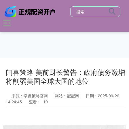
闻喜策略 美前财长警告：政府债务激增
将削弱美国全球大国的地位
来源：掌盘策略官网
网站：配配网
日期：2025-09-26
14:24:45
查看：119