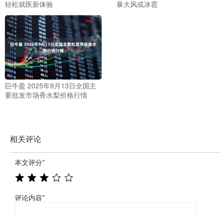
轻松就医新体验
暴大风或冰雹
巨牛盈 2025年9月13日全国主
要批发市场香水梨价格行情
相关评论
本文评分
*
评论内容
*